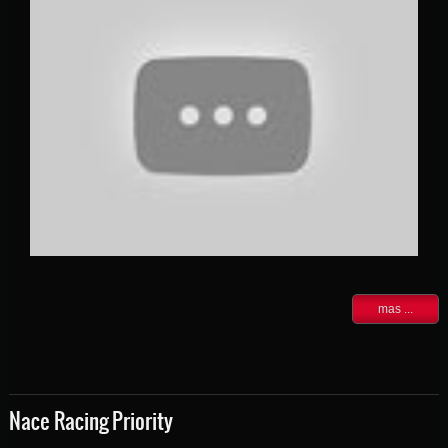
mas ...
Nace Racing Priority