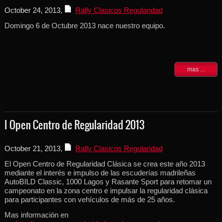
October 24, 2013
,
Rally Clasicos Regularidad
Domingo 6 de Octubre 2013 nace nuestro equipo.
mas ...
I Open Centro de Regularidad 2013
October 21, 2013
,
Rally Clasicos Regularidad
El Open Centro de Regularidad Clásica se crea este año 2013
mediante el interés e impulso de las escuderías madrileñas
AutoBILD Classic, 1000 Lagos y Rasante Sport para retomar un
campeonato en la zona centro e impulsar la regularidad clásica
para participantes con vehículos de más de 25 años.
Mas información en