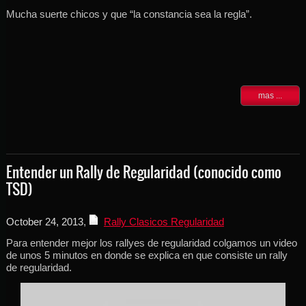
Mucha suerte chicos y que “la constancia sea la regla”.
mas ...
Entender un Rally de Regularidad (conocido como
TSD)
October 24, 2013
,
Rally Clasicos Regularidad
Para entender mejor los rallyes de regularidad colgamos un video
de unos 5 minutos en donde se explica en que consiste un rally
de regularidad.