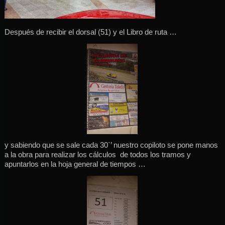
D
espués de recibir el dorsal (51) y el Libro de ruta …
y sabiendo que se sale cada 30`’ nuestro copiloto se pone manos
a la obra para realizar los cálculos de todos los tramos y
apuntarlos en la hoja general de tiempos …