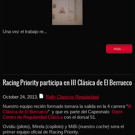
Una vez el trabajo re...
mas ...
Racing Priority participa en III Clásica de El Berrueco
October 24, 2013
,
Rally Clasicos Regularidad
Nuestro equipo recién formado tomara la salida en la 4 carrera “
III
Clásica de El Berrueco
” y que es parte del Capeonato
Open
Centro de Regularidad Clásica
con el dorsal 51.
Ovidiu (piloto), Mirela (copiloto) y MiBi (nuestro coche) sera el
primer equipo oficial de Racing Priority.